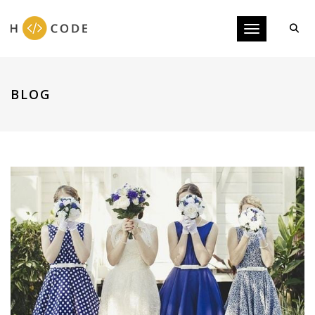
Toggle navigati
BLOG