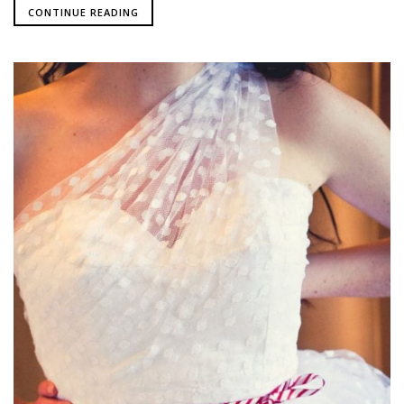
CONTINUE READING