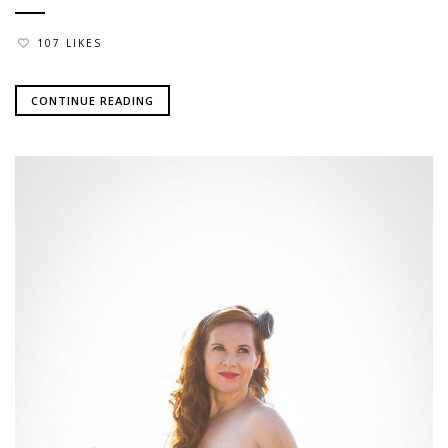
107 LIKES
CONTINUE READING