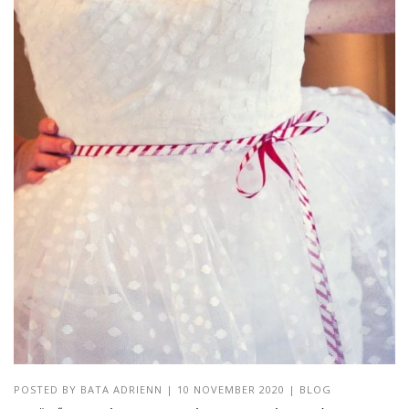
POSTED BY
BATA ADRIENN
|
10 NOVEMBER 2020
|
BLOG