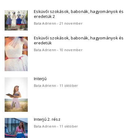
Esküvői szokások, babonák, hagyományok és
eredetük 2
Bata Adrienn - 21 november
Esküvői szokások, babonák, hagyományok és
eredetük
Bata Adrienn - 10 november
Interjú
Bata Adrienn - 11 október
Interjú 2. rész
Bata Adrienn - 11 október