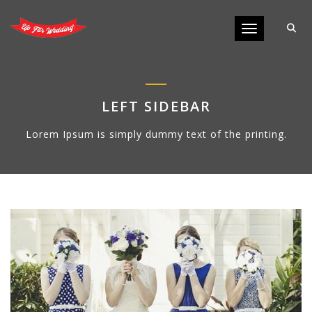
Toggle navigati
LEFT SIDEBAR
Lorem Ipsum is simply dummy text of the printing.