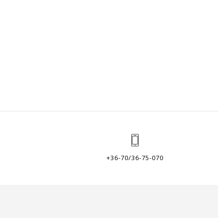
+36-70/36-75-070