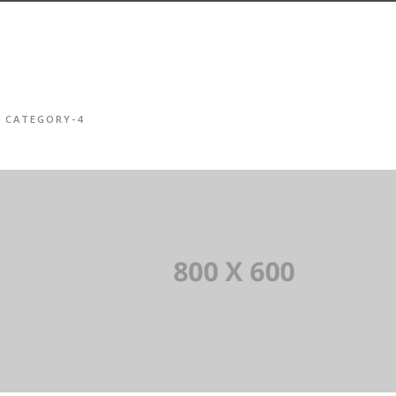
CATEGORY-4