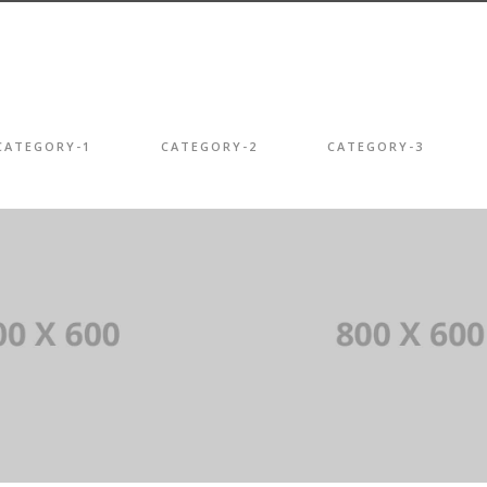
CATEGORY-1
CATEGORY-2
CATEGORY-3