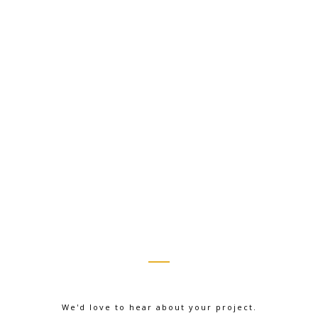
We'd love to hear about your project.